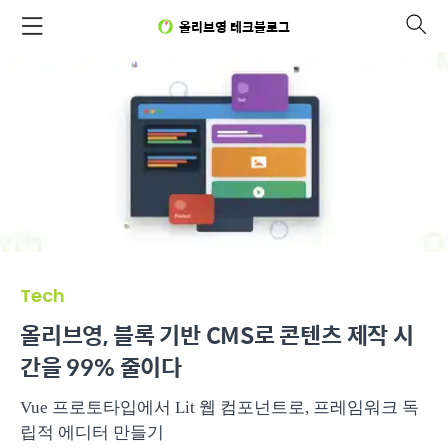
올리브영 테크블로그
Tech
올리브영, 블록 기반 CMS로 콘텐츠 제작 시
간을 99% 줄이다
Vue 프로토타입에서 Lit 웹 컴포넌트로, 프레임워크 독
립적 에디터 만들기