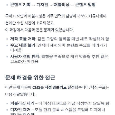
콘텐츠 기획 → 디자인 → 퍼블리싱 → 콘텐츠 발행
특히 디자인과 퍼블리싱은 외주 인력이 담당하다 보니 커뮤니케이
션에만 수십 시간이 소요되었고,
이 과정에서 다음과 같은 문제가 있었습니다.
제작 효율 저하
: 같은 모양의 블록을 매번 새로 작성해야 함
수요 대응 불가
: 인력이 제한되어 콘텐츠 수요를 따라가기
어려움
사용자 경험 한계
: 발행량 부족으로 개인 맞춤형 추천 같은
고도화가 어려움
문제 해결을 위한 접근
이런 문제 때문에
CMS를 직접 만들기로 결정
했습니다. 핵심 목표는
다음과 같았습니다.
퍼블리싱 제거
– 더 이상 HTML을 직접 작성하지 않도록 함
디자인 제거
– 모듈 단위 블록 시스템을 도입해 디자이너
개입을 최소화