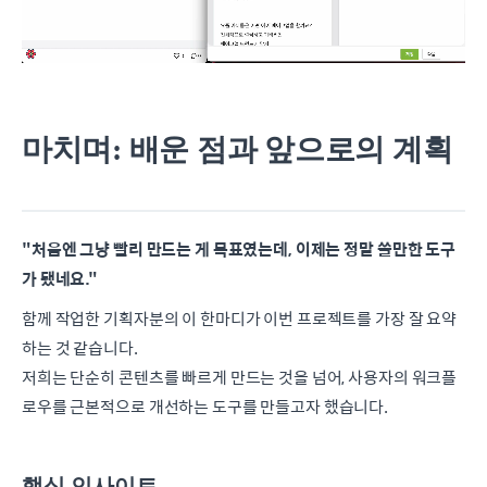
마치며: 배운 점과 앞으로의 계획
"처음엔 그냥 빨리 만드는 게 목표였는데, 이제는 정말 쓸만한 도구
가 됐네요."
함께 작업한 기획자분의 이 한마디가 이번 프로젝트를 가장 잘 요약
하는 것 같습니다.
저희는 단순히 콘텐츠를 빠르게 만드는 것을 넘어, 사용자의 워크플
로우를 근본적으로 개선하는 도구를 만들고자 했습니다.
핵심 인사이트