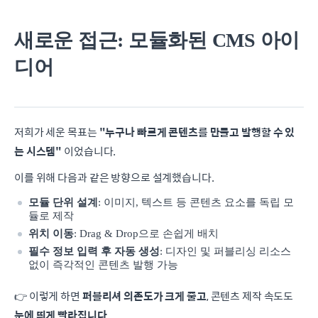
새로운 접근: 모듈화된 CMS 아이
디어
저희가 세운 목표는
"누구나 빠르게 콘텐츠를 만들고 발행할 수 있
는 시스템"
이었습니다.
이를 위해 다음과 같은 방향으로 설계했습니다.
모듈 단위 설계
: 이미지, 텍스트 등 콘텐츠 요소를 독립 모
듈로 제작
위치 이동
: Drag & Drop으로 손쉽게 배치
필수 정보 입력 후 자동 생성
: 디자인 및 퍼블리싱 리소스
없이 즉각적인 콘텐츠 발행 가능
👉 이렇게 하면
퍼블리셔 의존도가 크게 줄고
, 콘텐츠 제작 속도도
눈에 띄게 빨라집니다.