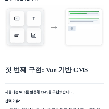
첫 번째 구현: Vue 기반 CMS
처음에는
Vue를 활용해 CMS를 구현
했습니다.
선택 이유
: