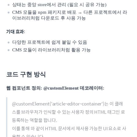
상태는 중앙 store에서 관리 (필요 시 공유 가능)
CMS 모듈을 npm 패키지로 배포 → 다른 프로젝트에서 라
이브러리처럼 다운로드 후 사용 가능
기대 효과
:
다양한 프로젝트에 쉽게 붙일 수 있음
CMS 모듈이 라이브러리처럼 활용 가능
코드 구현 방식
웹 컴포넌트 정의:
@customElement
데코레이터:
@customElement('article-editor-container')는 이 클래
스를 브라우저가 인식할 수 있는 사용자 정의 HTML 태그인
로
등록하는 역할을 합니다.
이를 통해
와 같이 HTML 문서에서 재사용 가능한 UI 요소로 사
용할 수 있습니다.