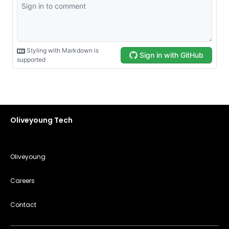
Oliveyoung Tech
Oliveyoung
Careers
Contact