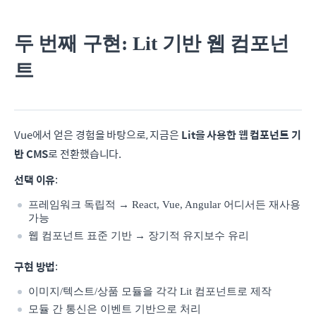
두 번째 구현: Lit 기반 웹 컴포넌
트
Vue에서 얻은 경험을 바탕으로, 지금은
Lit을 사용한 웹 컴포넌트 기
반 CMS
로 전환했습니다.
선택 이유
:
프레임워크 독립적 → React, Vue, Angular 어디서든 재사용
가능
웹 컴포넌트 표준 기반 → 장기적 유지보수 유리
구현 방법
:
이미지/텍스트/상품 모듈을 각각 Lit 컴포넌트로 제작
모듈 간 통신은 이벤트 기반으로 처리