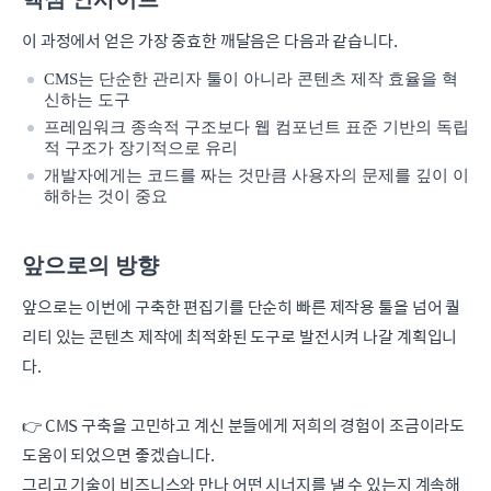
이 과정에서 얻은 가장 중효한 깨달음은 다음과 같습니다.
CMS는 단순한 관리자 툴이 아니라 콘텐츠 제작 효율을 혁
신하는 도구
프레임워크 종속적 구조보다 웹 컴포넌트 표준 기반의 독립
적 구조가 장기적으로 유리
개발자에게는 코드를 짜는 것만큼 사용자의 문제를 깊이 이
해하는 것이 중요
앞으로의 방향
앞으로는 이번에 구축한 편집기를 단순히 빠른 제작용 툴을 넘어 퀄
리티 있는 콘텐츠 제작에 최적화된 도구로 발전시켜 나갈 계획입니
다.
👉 CMS 구축을 고민하고 계신 분들에게 저희의 경험이 조금이라도
도움이 되었으면 좋겠습니다.
그리고 기술이 비즈니스와 만나 어떤 시너지를 낼 수 있는지 계속해