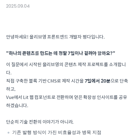
2025.09.04
안녕하세요! 올리브영 프론트엔드 개발자 쩡다입니다.
"하나의 콘텐츠를 만드는 데 정말 7일이나 걸려야 할까요?"
이 질문에서 시작된 올리브영의 콘텐츠 제작 프로젝트를 소개합니
다.
직접 구축한 블록 기반 CMS로 제작 시간을
7일에서 20분
으로 단축
하고,
Vue에서 Lit 웹 컴포넌트로 전환하며 얻은 확장성 인사이트를 공유
하겠습니다.
단순히 기술 전환의 이야기가 아니라,
기존 발행 방식이 가진 비효율성과 병목 지점