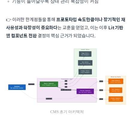
기능이 늘어날수록 상태 관리 복잡성이 커짐
👉 이러한 한계점들을 통해
프로토타입 속도만큼이나 장기적인 재
사용성과 확장성이 중요하다
는 교훈을 얻었고, 이는 이후
Lit 기반
웹 컴포넌트 전환
결정의 핵심 근거가 되었습니다.
CMS 초기 아키텍처