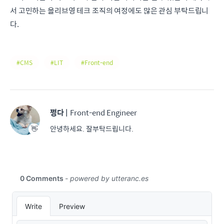
서 고민하는 올리브영 테크 조직의 여정에도 많은 관심 부탁드립니
다.
CMS
LIT
Front-end
쩡다
|
Front-end Engineer
안녕하세요. 잘부탁드립니다.
👋