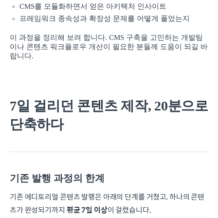
CMS를 모듈화하면서 얻은 아키텍처 인사이트
프레임워크 종속성과 확장성 문제를 어떻게 풀었는지
이 과정을 정리해 보려 합니다. CMS 구축을 고민하는 개발팀
이나 콘텐츠 워크플로우 개선이 필요한 분들께 도움이 되길 바
랍니다.
7일 걸리던 콘텐츠 제작, 20분으로
단축하다
기존 발행 과정의 한계
기존 에디토리얼 콘텐츠 발행은 아래의 단계를 거쳤고, 하나의 콘텐
츠가 완성되기까지
평균 7일 이상
이 걸렸습니다.