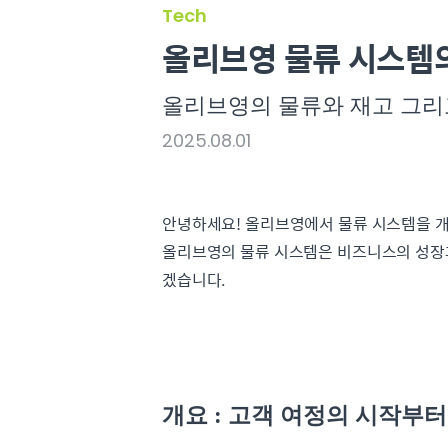
Tech
올리브영 물류 시스템의
올리브영의 물류와 재고 그리
2025.08.01
안녕하세요! 올리브영에서 물류 시스템을 개
올리브영의 물류 시스템은 비즈니스의 성장
겠습니다.
개요 : 고객 여정의 시작부