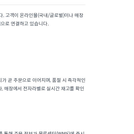
다. 고객이 온라인몰(국내/글로벌)이나 매장
적으로 연결하고 있습니다.
가 곧 주문으로 이어지며, 품절 시 즉각적인
나, 매장에서 전자라벨로 실시간 재고를 확인
 통해 주문 정보가 물류센터(WMS)에 즉시