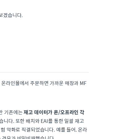
아보겠습니다.
히 온라인몰에서 주문하면 가까운 매장과 MF
지만 기존에는
재고 데이터가 온/오프라인 각
니다. 또한 배치와 EAI를 통한 일괄 재고
험 악화로 직결되었습니다. 예를 들어, 온라
는 경우가 비일비재했습니다.