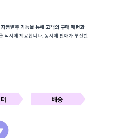
.
자동발주 기능을 통해 고객의 구매 패턴과
품을 적시에 제공합니다. 동시에 판매가 부진한