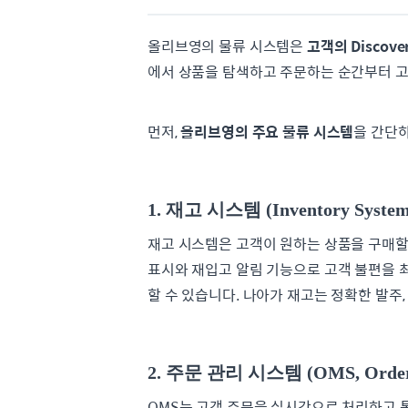
올리브영의 물류 시스템은
고객의 Discove
에서 상품을 탐색하고 주문하는 순간부터 고
먼저,
올리브영의 주요 물류 시스템
을 간단
1. 재고 시스템 (Inventory System
재고 시스템은 고객이 원하는 상품을 구매할
표시와 재입고 알림 기능으로 고객 불편을 
할 수 있습니다. 나아가 재고는 정확한 발주
2. 주문 관리 시스템 (OMS, Order 
OMS는 고객 주문을 실시간으로 처리하고 