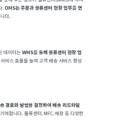
다.
OMS는 주문과 물류센터 현장 업무를 연
니다.
달된 데이터는
WMS를 통해 물류센터 현장 업
 서비스 효율을 높여 고객 배송 서비스 향상
송 경로와 방법을 결정하여 배송 리드타임
여합니다. 물류센터, MFC, 매장 등 다양한