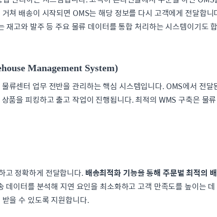
 거쳐 배송이 시작되면 OMS는 해당 정보를 다시 고객에게 전달합니
는 재고와 발주 등 주요 물류 데이터를 통합 처리하는 시스템이기도 합
use Management System)
반품 등 물류센터 업무 전반을 관리하는 핵심 시스템입니다. OMS에서 전
 상품을 피킹하고 출고 작업이 진행됩니다. 최적의 WMS 구축은 물류
하고 정확하게 전달합니다.
배송최적화 기능을 통해 주문별 최적의 배
송 데이터를 분석해 지연 요인을 최소화하고 고객 만족도를 높이는 데 기
 받을 수 있도록 지원합니다.