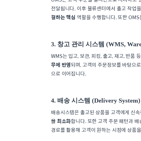
전달됩니다. 이후 물류센터에서 출고 작업을
결하는 핵심
역할을 수행합니다. 또한 OMS
3. 창고 관리 시스템 (WMS, Wareho
WMS는 입고, 보관, 피킹, 출고, 재고, 
무에 반영
되며, 고객의 주문정보를 바탕으로
으로 이어집니다.
4. 배송 시스템 (Delivery System)
배송시스템은 출고된 상품을 고객에게 신속
을 최소화
합니다. 또한 고객 주문 패턴과 배
경로를 활용해 고객이 원하는 시점에 상품을