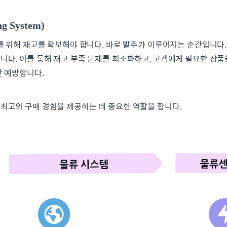
g System)
를 위해 재고를 확보해야 합니다. 바로 발주가 이루어지는 순간입니다
니다. 이를 통해 재고 부족 문제를 최소화하고, 고객에게 필요한 상
한 예방합니다.
최고의 구매 경험을 제공하는 데 중요한 역할을 합니다.
.