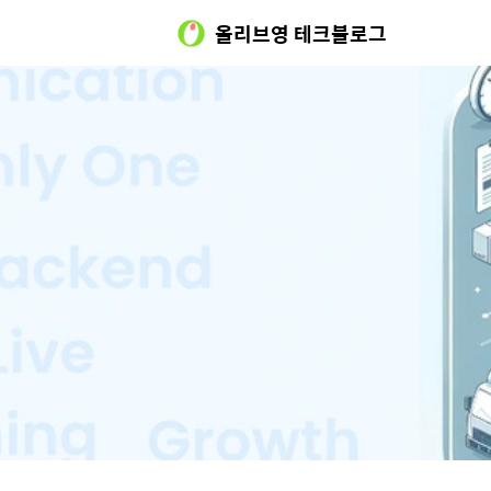
올리브영 테크블로그