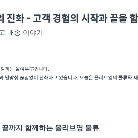
 진화 - 고객 경험의 시작과 끝을 
고 배송 이야기
발하는 올여우🦊입니다.
과 발맞춰 끊임없이 진화하고 있습니다. 오늘은 올리브영의
물류와 재
터 끝까지 함께하는 올리브영 물류