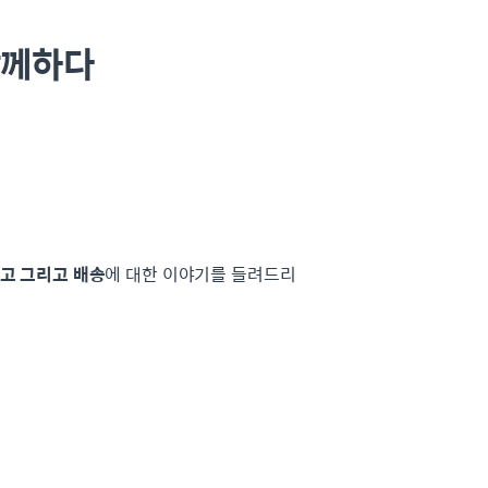
함께하다
고 그리고 배송
에 대한 이야기를 들려드리