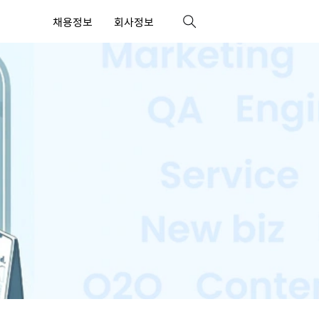
채용정보
회사정보