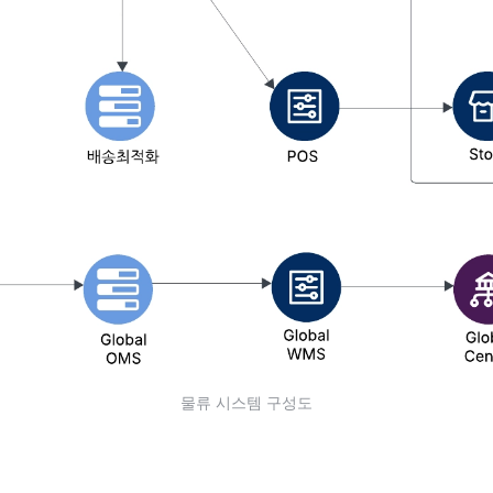
물류 시스템 구성도