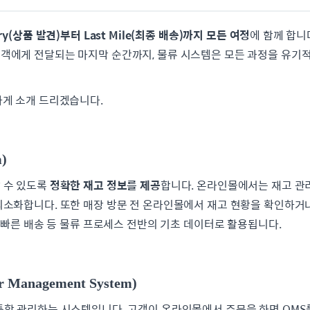
ry(상품 발견)부터 Last Mile(최종 배송)까지 모든 여정
에 함께 합니
객에게 전달되는 마지막 순간까지, 물류 시스템은 모든 과정을 유기
하게 소개 드리겠습니다.
)
 수 있도록
정확한 재고 정보를 제공
합니다. 온라인몰에서는 재고 관리
최소화합니다. 또한 매장 방문 전 온라인몰에서 재고 현황을 확인하거
, 빠른 배송 등 물류 프로세스 전반의 기초 데이터로 활용됩니다.
Management System)
통합 관리하는 시스템입니다. 고객이 온라인몰에서 주문을 하면 OMS를