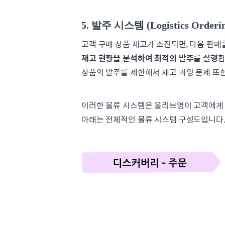
5. 발주 시스템 (Logistics Orderin
고객 구매 상품 재고가 소진되면, 다음 판매
재고 현황을 분석하여 최적의 발주를 실행
합
상품의 발주를 제한해서 재고 과잉 문제 또
이러한 물류 시스템은 올리브영이 고객에게 
아래는 전체적인 물류 시스템 구성도입니다