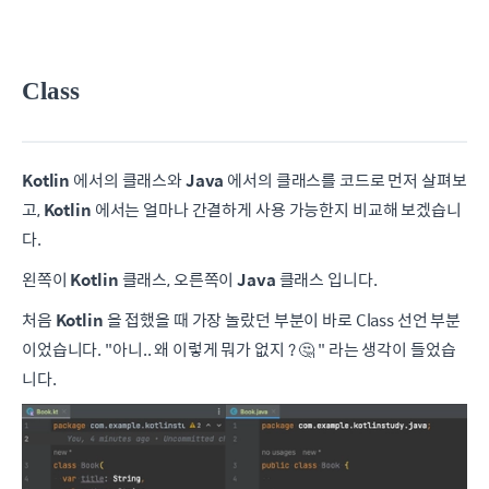
Class
Kotlin
에서의 클래스와
Java
에서의 클래스를 코드로 먼저 살펴보
고,
Kotlin
에서는 얼마나 간결하게 사용 가능한지 비교해 보겠습니
다.
왼쪽이
Kotlin
클래스, 오른쪽이
Java
클래스 입니다.
처음
Kotlin
을 접했을 때 가장 놀랐던 부분이 바로 Class 선언 부분
이었습니다. "아니.. 왜 이렇게 뭐가 없지 ? 🤔 " 라는 생각이 들었습
니다.