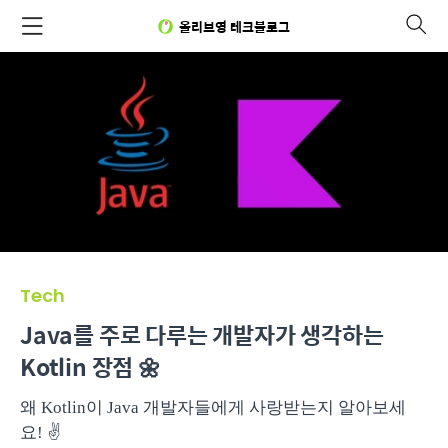
올리브영 테크블로그
Tech
Java를 주로 다루는 개발자가 생각하는
Kotlin 장점 🌼
왜 Kotlin이 Java 개발자들에게 사랑받는지 알아보세
요! ✌️