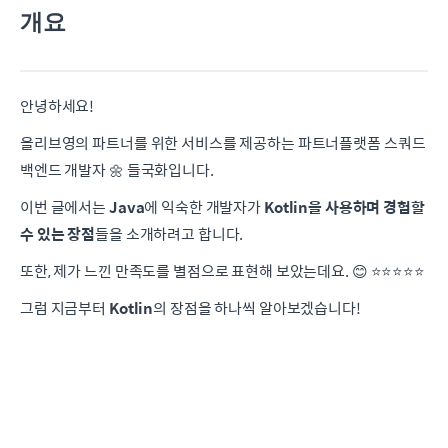
개요
안녕하세요!
올리브영의 파트너를 위한 서비스를 제공하는 파트너플랫폼 스쿼드
백엔드 개발자 🌼 들국화입니다.
이번 글에서는
Java
에 익숙한 개발자가
Kotlin을 사용하며 경험할
수 있는 장점
들을 소개하려고 합니다.
또한, 제가 느낀 만족도를 별점으로 표현해 보았는데요. 😊 ⭐️⭐️⭐️⭐️⭐️
그럼 지금부터
Kotlin
의 장점을 하나씩 알아보겠습니다!