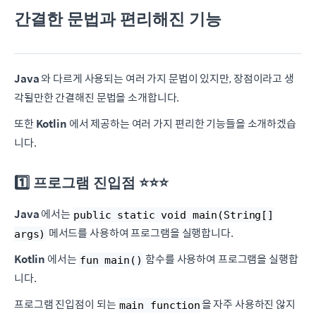
간결한 문법과 편리해진 기능
Java
와 다르게 사용되는 여러 가지 문법이 있지만, 장점이라고 생
각될만한 간결해진 문법을 소개합니다.
또한
Kotlin
에서 제공하는 여러 가지 편리한 기능들을 소개하겠습
니다.
1️⃣ 프로그램 진입점 ⭐️⭐️⭐️
Java
에서는
public static void main(String[]
메서드를 사용하여 프로그램을 실행합니다.
args)
Kotlin
에서는
함수를 사용하여 프로그램을 실행합
fun main()
니다.
프로그램 진입점이 되는
을 자주 사용하진 않지
main function