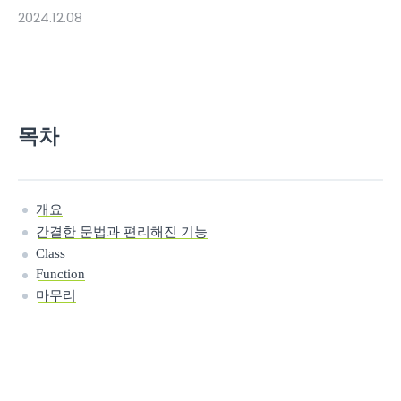
2024.12.08
목차
개요
간결한 문법과 편리해진 기능
Class
Function
마무리