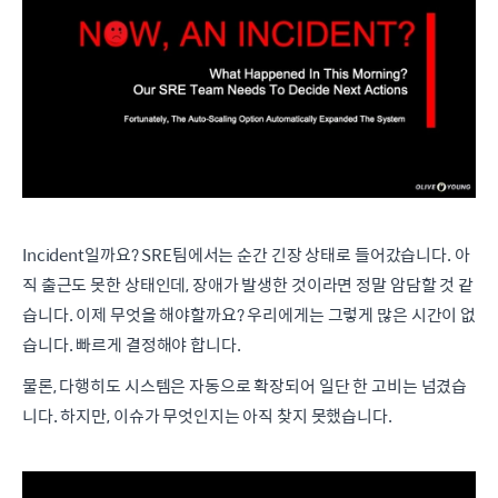
Incident일까요? SRE팀에서는 순간 긴장 상태로 들어갔습니다. 아
직 출근도 못한 상태인데, 장애가 발생한 것이라면 정말 암담할 것 같
습니다. 이제 무엇을 해야할까요? 우리에게는 그렇게 많은 시간이 없
습니다. 빠르게 결정해야 합니다.
물론, 다행히도 시스템은 자동으로 확장되어 일단 한 고비는 넘겼습
니다. 하지만, 이슈가 무엇인지는 아직 찾지 못했습니다.