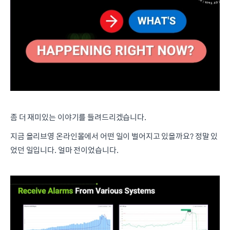
좀 더 재미있는 이야기를 들려드리겠습니다.
지금 올리브영 온라인몰에서 어떤 일이 벌어지고 있을까요? 정말 있
었던 일입니다. 얼마 전이었습니다.