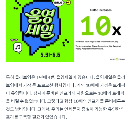
특히 올리브영은 1년에 4번, 올영세일이 있습니다. 올영세일은 올리
브영에서 가장 큰 프로모션 행사입니다. 거의 10배에 가까운 트래픽
이 유입됩니다. 평시에 준비된 인프라의 자원으로는 10배의 트래픽
을 버틸 수 없었습니다. 그렇다고 항상 10배의 인프라를 준비해두는
것도 낭비입니다. 그래서, 우리는 언제든지 증설이 가능한 유연한 인
프라를 구축할 필요가 있었습니다.