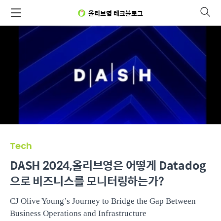
올리브영 테크블로그
Tech
DASH 2024,올리브영은 어떻게 Datadog
으로 비즈니스를 모니터링하는가?
CJ Olive Young’s Journey to Bridge the Gap Between
Business Operations and Infrastructure