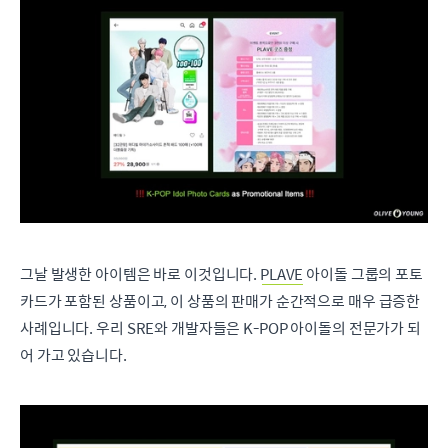
그날 발생한 아이템은 바로 이것입니다.
PLAVE
아이돌 그룹의 포토
카드가 포함된 상품이고, 이 상품의 판매가 순간적으로 매우 급증한
사례입니다. 우리 SRE와 개발자들은 K-POP 아이돌의 전문가가 되
어 가고 있습니다.