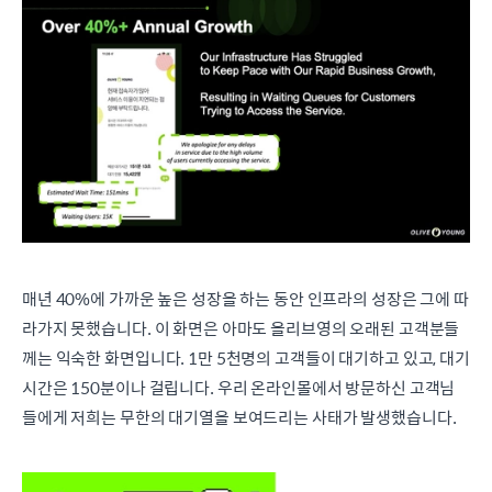
매년 40%에 가까운 높은 성장을 하는 동안 인프라의 성장은 그에 따
라가지 못했습니다. 이 화면은 아마도 올리브영의 오래된 고객분들
께는 익숙한 화면입니다. 1만 5천명의 고객들이 대기하고 있고, 대기
시간은 150분이나 걸립니다. 우리 온라인몰에서 방문하신 고객님
들에게 저희는 무한의 대기열을 보여드리는 사태가 발생했습니다.