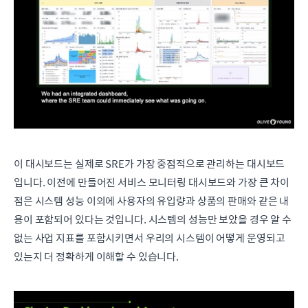
이 대시보드는 실제로 SRE가 가장 중점적으로 관리하는 대시보드
입니다. 이전에 만들어진 서비스 모니터링 대시보드와 가장 큰 차이
점은 시스템 성능 이외에 사용자의 유입량과 상품의 판매와 같은 내
용이 포함되어 있다는 것입니다. 시스템의 성능만 보았을 경우 알 수
없는 사업 지표를 포함시키면서 우리의 시스템이 어떻게 운영되고
있는지 더 정확하게 이해할 수 있습니다.