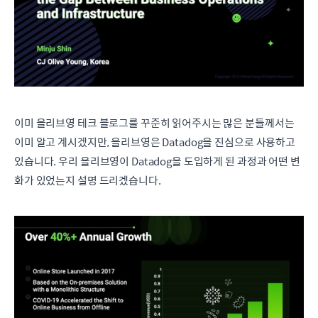
이미 올리브영 테크 블로그를 꾸준히 읽어주시는 많은 분들께서는
이미 알고 계시겠지만, 올리브영은 Datadog을 진심으로 사용하고
있습니다. 우리 올리브영이 Datadog을 도입하게 된 과정과 어떤 변
화가 있었는지 설명 드리겠습니다.