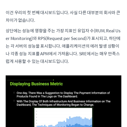
이건 우리의 첫 번째 대시보드입니다. 사실 다른 대부분의 회사와 큰
차이가 없습니다.
상단에는 성능에 영향을 주는 가장 지표인 유입자 수(RUM, Real Us
er Monitoring)와 RPS(Request per Second)가 표시되고, 하단에
는 각 서버의 성능을 표시합니다. 애플리케이션의 에러 발생 상황이
나 각종 성능 지표를 APM에서 가져옵니다. SRE에서는 매우 만족스
럽게 사용할 수 있는 대시보드입니다.