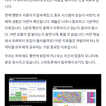
니다.
현재 몇명의 사용자가 접속해있고, 중요 시스템의 성능이 어떤지, 트
래픽 상황은 어떤지 확인합니다. 매출은 너무나 중요하고 기본적인
지표입니다. 1분에 몇건의 결제가 이루어지고 있는지 알아야 합니
다. 어떤 상품이 잘 팔리는지 알면 더욱 좋을 것 같습니다. 어떤 채널
에서 트래픽이 유입이 들어올까요? 이런 지표들은 개발자와 PO, 마
케터들 모두에게 공유되는 가장 중요한 지표입니다.
우리는 하루에도 몇번씩 방문하거나 또는 자신의 컴퓨터 모니터에
항상 표시되고 있습니다. 스마트폰에서 접속해서 보기도 합니다.