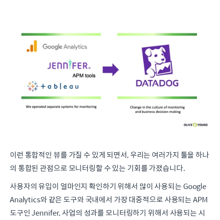
이런 통합적인 뷰를 가질 수 있게 되면서, 우리는 여러가지 툴을 하나
의 통합된 관점으로 모니터링할 수 있는 기회를 가졌습니다.
사용자의 유입이 얼마인지 확인하기 위해서 많이 사용되는 Google
Analytics와 같은 도구와 국내에서 가장 대중적으로 사용되는 APM
도구인 Jennifer, 사업의 성과를 모니터링하기 위해서 사용되는 시