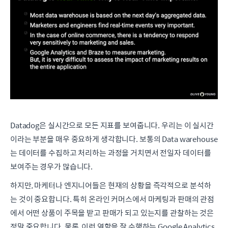
Datadog은 실시간으로 모든 지표를 보여줍니다. 우리는 이 실시간
이라는 부분을 매우 중요하게 생각합니다. 보통의 Data warehouse
는 데이터를 수집하고 처리하는 과정을 거치면서 전일자 데이터를
보여주는 경우가 많습니다.
하지만, 마케터나 엔지니어들은 현재의 상황을 즉각적으로 분석하
는 것이 중요합니다. 특히 온라인 커머스에서 마케팅과 판매의 관점
에서 어떤 상품이 주목을 받고 판매가 되고 있는지를 관찰하는 것은
정말 중요합니다. 물론, 이런 역할을 잘 수행하는 Google Analytics