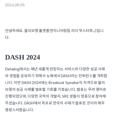
2024.08.05
안녕하세요. 올리브영 플랫폼엔지니어링팀 리더 무스타파🌙입니
다.
DASH 2024
Datadog에서는 매년 새롭게 런칭되는 서비스와 다양한 성공 사례
와 경험을 공유하기 위해서 뉴욕에서 DASH라는 컨퍼런스를 개최합
니다. 이번 DASH 2024에는 Breakout Speaker의 자격으로 올리
브영의 성공 사례를 발표할 기회를 가졌습니다. 발표는 무려 영어로
진행되었으며, 다양한 국적의 개발자, SRE 분들이 청중으로 참여해
주셨습니다. DASH에서 최초로 한국의 사례가 발표된 것이라 매우
영광스러웠습니다.