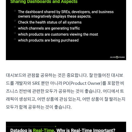
대시보드와 관점을 공유하는 것은 중요합니다. 잘 만들어진 대시보
드를 개발자와 SRE 뿐만 아니라 PO(Product Owner)를 포함한 비
즈니스 전반에 관련한 모두가 공유하는 것이 좋습니다. 어디에서 트
래픽이 생성되고, 어떤 상품에 관심 있는지, 어떤 상품이 잘 팔리는지
모두가 함께 공유하는 것이 좋습니다.