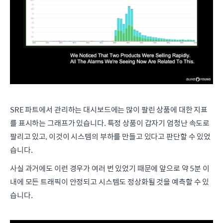
SRE 파트에서 관리하는 대시보드에는 많이 팔린 상품에 대한 지표
를 표시하는 그래프가 있습니다. 특정 상품이 갑자기 엄청난 속도로
팔리고 있고, 이것이 시스템의 부하를 만들고 있다고 판단할 수 있었
습니다.
사실 과거에도 이런 경우가 여러 번 있었기 때문에 앞으로 약 5분 이
내에 모든 트래픽이 안정되고 시스템도 정상화될 것을 예측할 수 있
습니다.