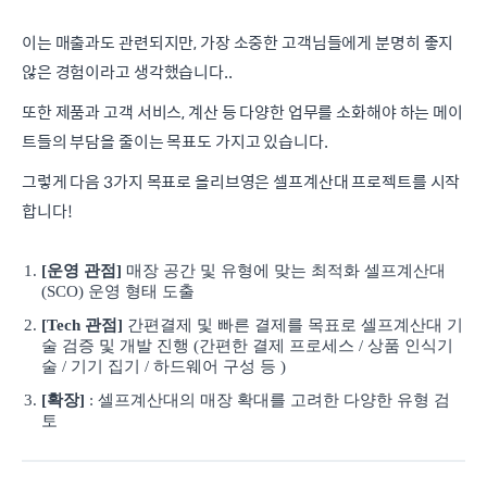
이는 매출과도 관련되지만, 가장 소중한 고객님들에게 분명히 좋지
않은 경험이라고 생각했습니다..
또한 제품과 고객 서비스, 계산 등 다양한 업무를 소화해야 하는 메이
트들의 부담을 줄이는 목표도 가지고 있습니다.
그렇게 다음 3가지 목표로 올리브영은 셀프계산대 프로젝트를 시작
합니다!
[운영 관점]
매장 공간 및 유형에 맞는 최적화 셀프계산대
(SCO) 운영 형태 도출
[Tech 관점]
간편결제 및 빠른 결제를 목표로 셀프계산대 기
술 검증 및 개발 진행 (간편한 결제 프로세스 / 상품 인식기
술 / 기기 집기 / 하드웨어 구성 등 )
[확장]
: 셀프계산대의 매장 확대를 고려한 다양한 유형 검
토