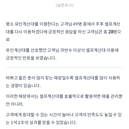
(설문조사)
평소 유인계산대를 이용한다는 고객님 49명 중에서 추후 셀프계산
대를 다시 이용하겠다에 긍정적인 응답을 하신 고객님은 총
28
명으
로
유인계산대를 선호했던 고객님 과반수 이상이 셀프계산대 이용에
긍정적인 반응을 보였습니다.
바쁘고 젊은 층이 많이 찾는 매장일수록 셀프계산대를 많이 사용하
는 경향이 있습니다.
이러한 매장에서는 셀프계산대를 효율적으로 활용하면 매출 관리뿐
만 아니라,
고객에게 응대할 수 있는 시간이 늘어나 고객의 만족도도 높일 수 있
는 1석 2조의 성과를 얻을 수 있었습니다.