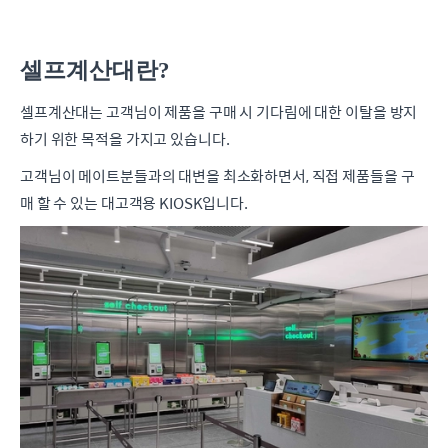
셀프계산대란?
셀프계산대는 고객님이 제품을 구매 시 기다림에 대한 이탈을 방지
하기 위한 목적을 가지고 있습니다.
고객님이 메이트분들과의 대변을 최소화하면서, 직접 제품들을 구
매 할 수 있는 대고객용 KIOSK입니다.