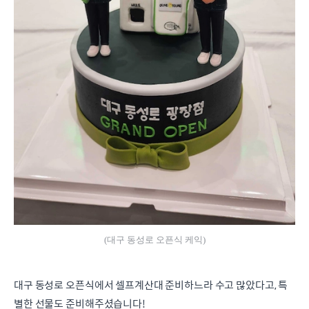
(대구 동성로 오픈식 케익)
대구 동성로 오픈식에서 셀프계산대 준비하느라 수고 많았다고, 특
별한 선물도 준비해주셨습니다!