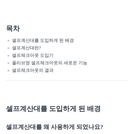
목차
셀프계산대를 도입하게 된 배경
셀프계산대란?
셀프체크아웃 도입기
올리브영 셀프체크아웃의 새로운 기능
셀프체크아웃의 결과
셀프계산대를 도입하게 된 배경
셀프계산대를 왜 사용하게 되었나요?