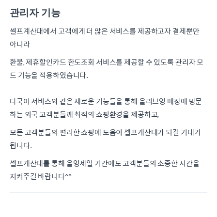
관리자 기능
셀프계산대에서 고객에게 더 많은 서비스를 제공하고자 결제뿐만
아니라
환불, 제휴할인카드 한도조회 서비스를 제공할 수 있도록 관리자 모
드 기능을 적용하였습니다.
다국어 서비스와 같은 새로운 기능들을 통해 올리브영 매장에 방문
하는 외국 고객분들께 최적의 쇼핑환경을 제공하고,
모든 고객분들의 편리한 쇼핑에 도움이 셀프계산대가 되길 기대가
됩니다.
셀프계산대를 통해 올영세일 기간에도 고객분들의 소중한 시간을
지켜주길 바랍니다^^