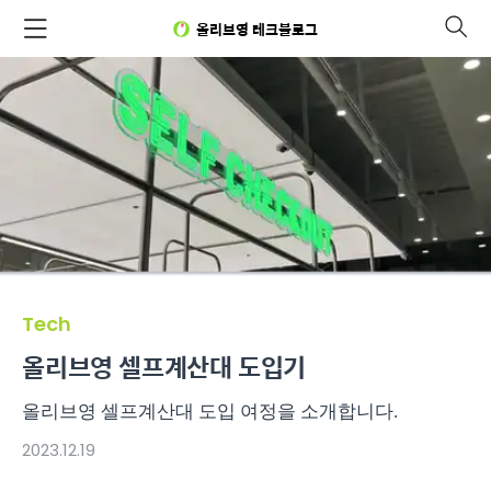
올리브영 테크블로그
Tech
올리브영 셀프계산대 도입기
올리브영 셀프계산대 도입 여정을 소개합니다.
2023.12.19