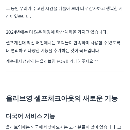
그 동안 우리가 수고한 시간을 뒤돌아 보며 너무 감사하고 행복한 시
간이였습니다.
2024년에는 더 많은 매장에 확산 계획을 가지고 있습니다.
셀프계산대 확산 버전에서는 고객들이 만족하며 사용할 수 있도록
더 편리하고 다양한 기능을 추가하는 것이 목표입니다.
계속해서 성장하는 올리브영 POS !! 기대해주세요 ^^
올리브영 셀프체크아웃의 새로운 기능
다국어 서비스 기능
올리브영에는 외국에서 찾아오시는 고객 분들이 많이 있습니다. 그