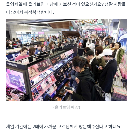
올영세일 때 올리브영 매장에 가보신 적이 있으신가요? 정말 사람들
이 많아서 북적북적합니다.
(올리브영 매장)
세일 기간에는 2배에 가까운 고객님께서 방문해주신다고 하네요.