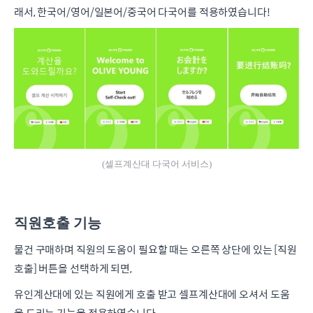
래서, 한국어/영어/일본어/중국어 다국어를 적용하였습니다!
(셀프계산대 다국어 서비스)
직원호출 기능
물건 구매하며 직원의 도움이 필요할 때는 오른쪽 상단에 있는 [직원
호출] 버튼을 선택하게 되면,
유인계산대에 있는 직원에게 호출 받고 셀프계산대에 오셔서 도움
을 드리는 기능을 적용하였습니다.