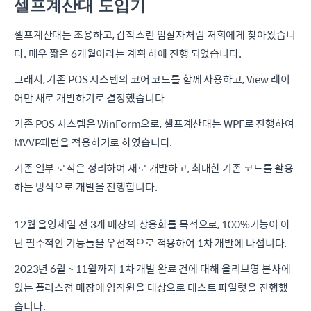
셀프계산대 도입기
셀프계산대는 조용하고, 갑작스런 암살자처럼 저희에게 찾아왔습니
다. 매우 짧은 6개월이라는 계획 하에 진행 되었습니다.
그래서, 기존 POS 시스템의 코어 코드를 함께 사용하고, View 레이
어만 새로 개발하기로 결정했습니다
기존 POS 시스템은 WinForm으로, 셀프계산대는 WPF로 진행하여
MVVP패턴을 적용하기로 하였습니다.
기존 일부 로직은 정리하여 새로 개발하고, 최대한 기존 코드를 활용
하는 방식으로 개발을 진행합니다.
12월 올영세일 전 3개 매장의 상용화를 목적으로, 100%기능이 아
닌 필수적인 기능들을 우선적으로 적용하여 1차 개발에 나섭니다.
2023년 6월 ~ 11월까지 1차 개발 완료 건에 대해 올리브영 본사에
있는 플러스점 매장에 임직원을 대상으로 테스트 파일럿을 진행했
습니다.