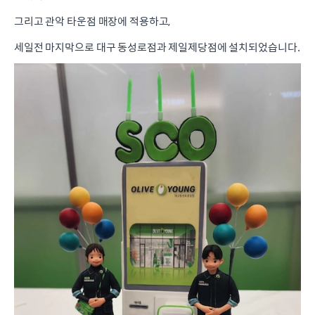
그리고 관악 타운점 매장에 적용하고,
세일전 마지막으로 대구 동성로점과 제일제당점에 설치되었습니다.