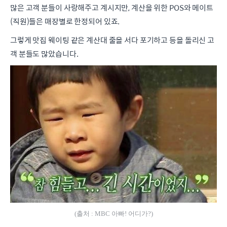
많은 고객 분들이 사랑해주고 계시지만, 계산을 위한 POS와 메이트
(직원)들은 매장별로 한정되어 있죠.
그렇게 맛집 웨이팅 같은 계산대 줄을 서다 포기하고 등을 돌리신 고
객 분들도 많았습니다.
(출처 : MBC 아빠! 어디가?)