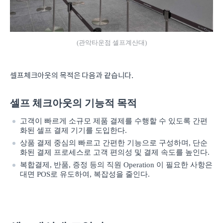
(관악타운점 셀프계산대)
셀프체크아웃의 목적은 다음과 같습니다.
셀프 체크아웃의 기능적 목적
고객이 빠르게 소규모 제품 결제를 수행할 수 있도록 간편
화된 셀프 결제 기기를 도입한다.
상품 결제 중심의 빠르고 간편한 기능으로 구성하며, 단순
화된 결제 프로세스로 고객 편의성 및 결제 속도를 높인다.
복합결제, 반품, 증정 등의 직원 Operation 이 필요한 사항은
대면 POS로 유도하여, 복잡성을 줄인다.