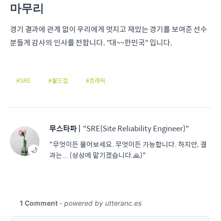
마무리
경기 결과에 관계 없이 우리에게 멋지고 재밌는 경기를 보여준 선수
분들게 감사의 인사를 전합니다. "대~~한민국" 입니다.
SRE
월드컵
트래픽
무스타파
|
"SRE(Site Reliability Engineer)"
"무엇이든 물어보세요. 무엇이든 가능합니다. 하지만, 결
🌙
과는... (상상에 맡기겠습니다.🙏)"