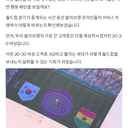
떤 행동 패턴을 보일까요?
월드컵 경기가 중계되는 시간 동안 올리브영 온라인몰의 서비스 트
래픽이 어떻게 바뀌는지 확인해보겠습니다.
먼저, 우리 올리브영의 가장 큰 고객층은 다들 예상하시겠지만 20-3
0 여성입니다.
이런 20-30 여성 고객층, MZ라고 불리는 세대가 어떻게 월드컵을
보내는지 살펴볼 수 있는 기회가 되었습니다.