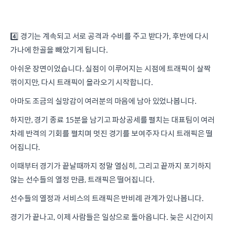
4️⃣ 경기는 계속되고 서로 공격과 수비를 주고 받다가, 후반에 다시
가나에 한골을 빼았기게 됩니다.
아쉬운 장면이었습니다. 실점이 이루어지는 시점에 트래픽이 살짝
꺾이지만, 다시 트래픽이 올라오기 시작합니다.
아마도 조금의 실망감이 여러분의 마음에 남아 있었나봅니다.
하지만, 경기 종료 15분을 남기고 파상공세를 펼치는 대표팀이 여러
차례 반격의 기회를 펼치며 멋진 경기를 보여주자 다시 트래픽은 떨
어집니다.
이때부터 경기가 끝날때까지 정말 열심히, 그리고 끝까지 포기하지
않는 선수들의 열정 만큼, 트래픽은 떨어집니다.
선수들의 열정과 서비스의 트래픽은 반비례 관계가 있나봅니다.
경기가 끝나고, 이제 사람들은 일상으로 돌아옵니다. 늦은 시간이지