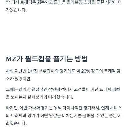
만, 다시 트래픽은 회복되고 즐거운 올리브영 쇼핑을 즐길 시간이 다
가왔습니다.
MZ가 월드컵을 즐기는 방법
사실 지난번 1차전 우루과이와 경기에도 약 20% 정도의 트래픽 감
소가 있었지만,
그때는 경기에 결정적인 장면이 적어서 고객들이 어떤 트래픽 패턴
을 보이는지 살펴보기가 어려웠습니다.
하지만, 이번 가나와 경기는 워낙 다이나믹한 경기라서, 실제 서비스
의 트래픽과 경기가 어떤 영향을 미치는지를 살펴볼 수 있는 좋은 기
회였습니다.