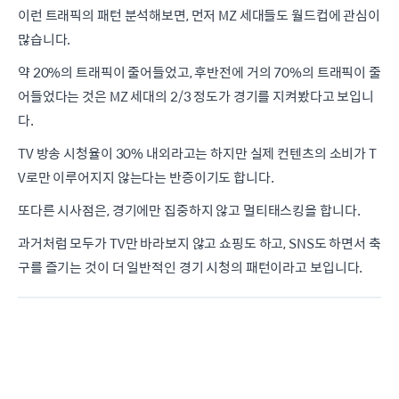
이런 트래픽의 패턴 분석해보면, 먼저 MZ 세대들도 월드컵에 관심이
많습니다.
약 20%의 트래픽이 줄어들었고, 후반전에 거의 70%의 트래픽이 줄
어들었다는 것은 MZ 세대의 2/3 정도가 경기를 지켜봤다고 보입니
다.
TV 방송 시청율이 30% 내외라고는 하지만 실제 컨텐츠의 소비가 T
V로만 이루어지지 않는다는 반증이기도 합니다.
또다른 시사점은, 경기에만 집중하지 않고 멀티태스킹을 합니다.
과거처럼 모두가 TV만 바라보지 않고 쇼핑도 하고, SNS도 하면서 축
구를 즐기는 것이 더 일반적인 경기 시청의 패턴이라고 보입니다.