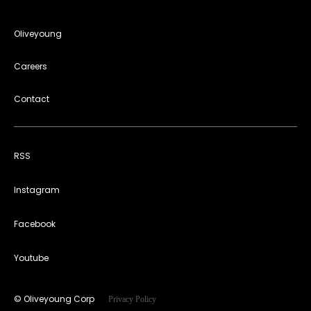
Oliveyoung
Careers
Contact
RSS
Instagram
Facebook
Youtube
© Oliveyoung Corp
Privacy Policy