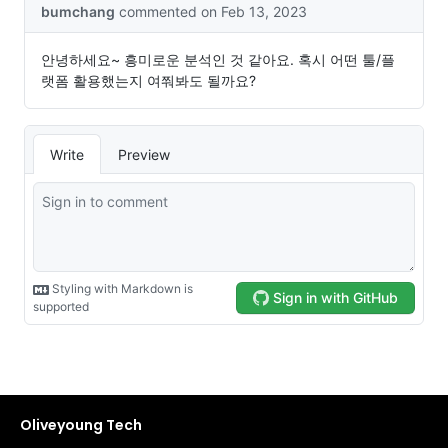
Oliveyoung Tech