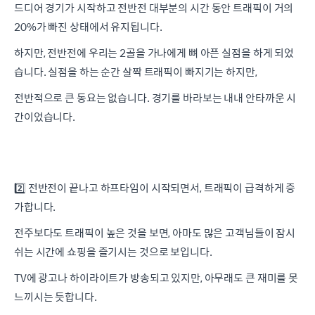
드디어 경기가 시작하고 전반전 대부분의 시간 동안 트래픽이 거의
20%가 빠진 상태에서 유지됩니다.
하지만, 전반전에 우리는 2골을 가나에게 뼈 아픈 실점을 하게 되었
습니다. 실점을 하는 순간 살짝 트래픽이 빠지기는 하지만,
전반적으로 큰 동요는 없습니다. 경기를 바라보는 내내 안타까운 시
간이었습니다.
2️⃣ 전반전이 끝나고 하프타임이 시작되면서, 트래픽이 급격하게 증
가합니다.
전주보다도 트래픽이 높은 것을 보면, 아마도 많은 고객님들이 잠시
쉬는 시간에 쇼핑을 즐기시는 것으로 보입니다.
TV에 광고나 하이라이트가 방송되고 있지만, 아무래도 큰 재미를 못
느끼시는 듯합니다.