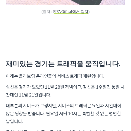
(출처 :
FIFA Offical에서 캡쳐
)
재미있는 경기는 트래픽을 움직입니다.
아래는 올리브영 온라인몰의 서비스 트래픽 패턴입니다.
실선은 경기가 있었던 11월 28일 저녁이고, 점선은 1주일전 동일 시
간대인 11월 21일입니다.
대부분의 서비스가 그렇지만, 서비스의 트래픽은 요일과 시간대에
많은 영향을 받습니다. 월요일 저녁 10시는 특별할 것 없는 평범한
날입니다.