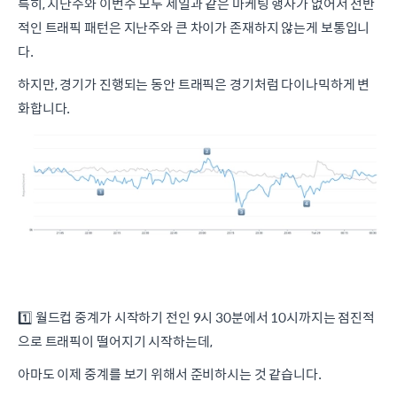
특히, 지난주와 이번주 모두 세일과 같은 마케팅 행사가 없어서 전반
적인 트래픽 패턴은 지난주와 큰 차이가 존재하지 않는게 보통입니
다.
하지만, 경기가 진행되는 동안 트래픽은 경기처럼 다이나믹하게 변
화합니다.
1️⃣ 월드컵 중계가 시작하기 전인 9시 30분에서 10시까지는 점진적
으로 트래픽이 떨어지기 시작하는데,
아마도 이제 중계를 보기 위해서 준비하시는 것 같습니다.