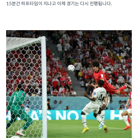
15분간 하프타임이 지나고 이제 경기는 다시 진행됩니다.