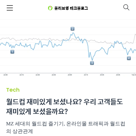
올리브영 테크블로그
Tech
월드컵 재미있게 보셨나요? 우리 고객들도
재미있게 보셨을까요?
MZ 세대의 월드컵 즐기기, 온라인몰 트래픽과 월드컵
의 상관관계