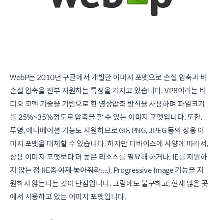
WebP는 2010년 구글에서 개발한 이미지 포맷으로 손실 압축과 비
손실 압축을 전부 지원하는 특징을 가지고 있습니다. VP8이라는 비
디오 코덱 기술을 기반으로 한 영상압축 방식을 사용하며 파일크기
를 25%~35%정도로 압축을 할 수 있는 이미지 포멧입니다. 또한,
투명, 애니메이션 기능도 지원하므로 GIF, PNG, JPEG 등의 상용 이
미지 포맷을 대체할 수 있습니다. 하지만 디바이스에 사양에 따라서,
상용 이미지 포맷보다 더 높은 리소스를 필요해 하거나, IE를 지원하
지 않는 점
(IE좀 이제 놓아줘라....)
, Progressive Image 기능을 지
원하지 않는다는 것이 단점입니다. 그럼에도 불구하고, 현재 많은 곳
에서 사용하고 있는 이미지 포멧입니다.