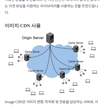
는 지연 로딩을 지원하는 라이브러리를 사용하는 것을 추천드립니
다.
이미지 CDN 사용
Image CDN은 이미지 변환, 최적화 및 전송을 담당하는 서버로, 이