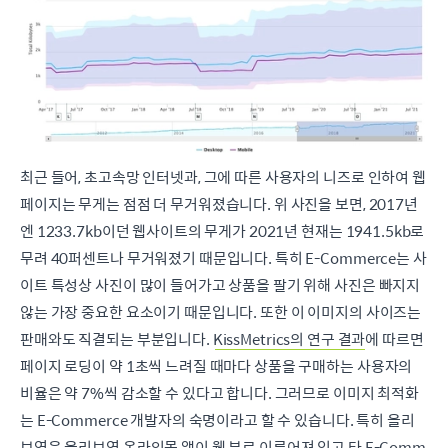
최근 들어, 초고속망 인터넷과, 그에 따른 사용자의 니즈로 인하여 웹
페이지는 무게는 점점 더 무거워졌습니다. 위 사진을 보면, 2017년
엔 1233.7kb이던 웹사이트의 무게가 2021년 현재는 1941.5kb로
무려 40퍼센트나 무거워졌기 때문입니다. 특히 E-Commerce는 사
이트 특성상 사진이 많이 들어가고 상품을 팔기 위해 사진은 빠지지
않는 가장 중요한 요소이기 때문입니다. 또한 이 이미지의 사이즈는
판매와도 직결되는 부분입니다.
KissMetrics의 연구 결과
에 따르면
페이지 로딩이 약 1초씩 느려질 때마다 상품을 구매하는 사용자의
비율은 약 7%씩 감소할 수 있다고 합니다. 그러므로 이미지 최적화
는 E-Commerce 개발자의 숙명이라고 할 수 있습니다. 특히 올리
브영은 올리브영 온라인몰 앱이 웹 뷰로 이루어져 있고 타 E-Comm