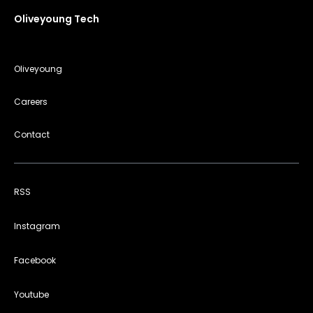
Oliveyoung Tech
Oliveyoung
Careers
Contact
RSS
Instagram
Facebook
Youtube