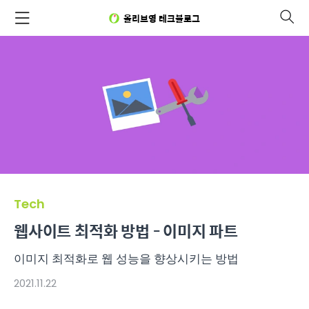
올리브영 테크블로그
Tech
웹사이트 최적화 방법 - 이미지 파트
이미지 최적화로 웹 성능을 향상시키는 방법
2021.11.22