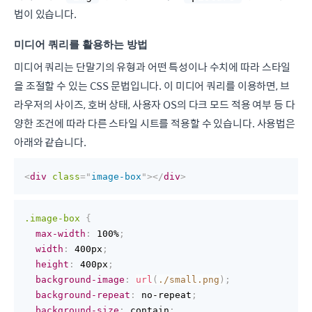
법이 있습니다.
미디어 쿼리를 활용하는 방법
미디어 쿼리는 단말기의 유형과 어떤 특성이나 수치에 따라 스타일
을 조절할 수 있는 CSS 문법입니다. 이 미디어 쿼리를 이용하면, 브
라우저의 사이즈, 호버 상태, 사용자 OS의 다크 모드 적용 여부 등 다
양한 조건에 따라 다른 스타일 시트를 적용할 수 있습니다. 사용법은
아래와 같습니다.
<
div
class
=
"
image-box
"
>
</
div
>
.image-box
{
max-width
:
 100%
;
width
:
 400px
;
height
:
 400px
;
background-image
:
url
(
./small.png
)
;
background-repeat
:
 no-repeat
;
background-size
:
 contain
;