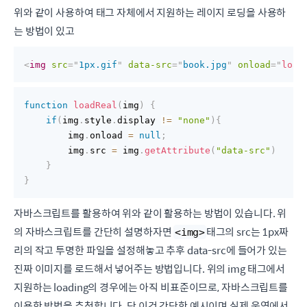
위와 같이 사용하여 태그 자체에서 지원하는 레이지 로딩을 사용하
는 방법이 있고
<
img
src
=
"
1px.gif
"
data-src
=
"
book.jpg
"
onload
=
"
load
function
loadReal
(
img
)
{
if
(
img
.
style
.
display 
!=
"none"
)
{
		img
.
onload 
=
null
;
		img
.
src 
=
 img
.
getAttribute
(
"data-src"
)
}
}
자바스크립트를 활용하여 위와 같이 활용하는 방법이 있습니다. 위
의 자바스크립트를 간단히 설명하자면
태그의 src는 1px짜
<img>
리의 작고 투명한 파일을 설정해놓고 추후 data-src에 들어가 있는
진짜 이미지를 로드해서 넣어주는 방법입니다. 위의 img 태그에서
지원하는 loading의 경우에는 아직 비표준이므로, 자바스크립트를
이용한 방법을 추천합니다. 단 이건 간단한 예시이며 실제 운영에서