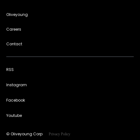
Oliveyoung
Careers
Contact
RSS
Instagram
Facebook
Youtube
© Oliveyoung Corp
Privacy Policy