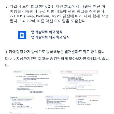
다같이 모여 회고한다. 2-1. 저번 회고에서 나왔던 액션 아
이템을 리뷰한다. 2-2. 이번 배포에 관한 회고를 진행한다.
2-3. KPT(Keep, Problem, Try)의 관점에 따라 나눠 함께 작성
한다. 2-4. 2-2에 따른 액션 아이템을 도출한다.
위키에 당당하게 양식으로 등록해놓은 앱개발파트 회고 양식입니
다.v_v 지금까지했던 회고들 중 간단하게 모아보자면 아래와 같습니
다.