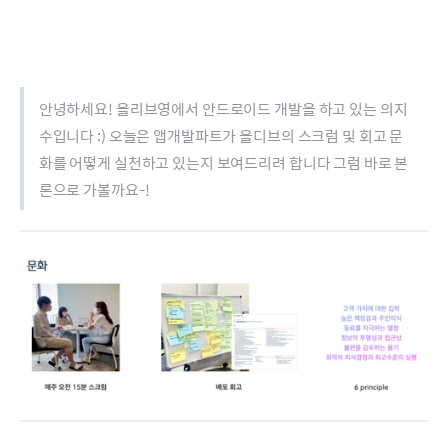
안녕하세요! 올리브영에서 안드로이드 개발을 하고 있는 의지
수입니다 :) 오늘은 앱개발파트가 올디브의 스크럼 및 회고 문
화를 어떻게 실천하고 있는지 보여드리려 합니다 그럼 바로 본
론으로 가볼까요-!