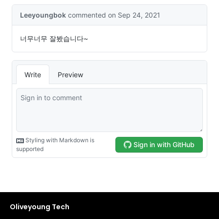
Oliveyoung Tech