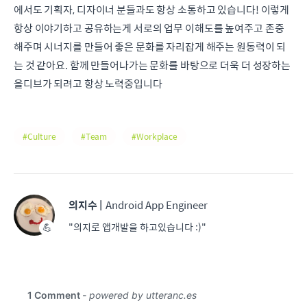
에서도 기획자, 디자이너 분들과도 항상 소통하고 있습니다! 이렇게
항상 이야기하고 공유하는게 서로의 업무 이해도를 높여주고 존중
해주며 시너지를 만들어 좋은 문화를 자리잡게 해주는 원동력이 되
는 것 같아요. 함께 만들어나가는 문화를 바탕으로 더욱 더 성장하는
올디브가 되려고 항상 노력중입니다
Culture
Team
Workplace
의지수
|
Android App Engineer
"의지로 앱개발을 하고있습니다 :)"
💪