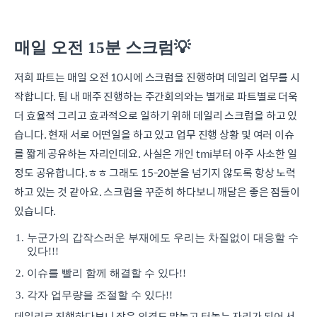
매일 오전 15분 스크럼💡
저희 파트는 매일 오전 10시에 스크럼을 진행하며 데일리 업무를 시
작합니다. 팀 내 매주 진행하는 주간회의와는 별개로 파트별로 더욱
더 효율적 그리고 효과적으로 일하기 위해 데일리 스크럼을 하고 있
습니다. 현재 서로 어떤일을 하고 있고 업무 진행 상황 및 여러 이슈
를 짧게 공유하는 자리인데요. 사실은 개인 tmi부터 아주 사소한 일
정도 공유합니다.ㅎㅎ 그래도 15-20분을 넘기지 않도록 항상 노력
하고 있는 것 같아요. 스크럼을 꾸준히 하다보니 깨달은 좋은 점들이
있습니다.
누군가의 갑작스러운 부재에도 우리는 차질없이 대응할 수
있다!!!
이슈를 빨리 함께 해결할 수 있다!!
각자 업무량을 조절할 수 있다!!
데일리로 진행하다보니 작은 의견도 맘놓고 터놓는 자리가 되어 서